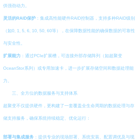
供强劲动力。
灵活的RAID保护
：集成高性能硬件RAID控制器，支持多种RAID级别
（如0, 1, 5, 6, 10, 50, 60等），在保障数据性能的确保数据的可靠性
与安全性。
扩展能力
：通过PCIe扩展槽，可连接外部存储阵列（如超聚变
OceanStor系列）或专用加速卡，进一步扩展存储空间和数据处理能
力。
三、全方位的数据服务与支持体系
超聚变不仅提供硬件，更构建了一套覆盖全生命周期的数据处理与存
储支持服务，确保系统持续稳定、优化运行：
部署与集成服务
：提供专业的现场部署、系统安装、配置调优及与现