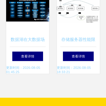
支持服务解析
数据湖在大数据场
存储服务器性能限
景下应用和实施方
制 浅谈分布式存储
查看详情
查看详情
案调研笔记（增强
的性能限制模型
更新时间：2026-08-05
更新时间：2026-08-05
01:45:25
18:33:21
版）