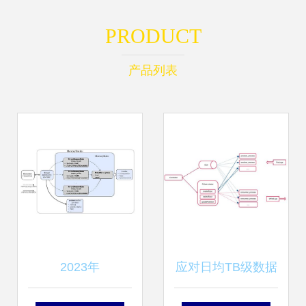
PRODUCT
产品列表
2023年
应对日均TB级数据