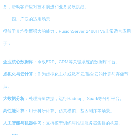
务，帮助客户应对技术演进和业务发展挑战。
四、广泛的适用场景
得益于其均衡而强大的能力，FusionServer 2488H V6非常适合应用
于：
企业核心数据库
：承载ERP、CRM等关键系统的数据库平台。
虚拟化与云计算
：作为虚拟化主机或私有云/混合云的计算与存储节
点。
大数据分析
：处理海量数据，运行Hadoop、Spark等分析平台。
高性能计算
：用于科研计算、仿真模拟、基因测序等场景。
人工智能与机器学习
：支持模型训练与推理服务器集群的构建。
****