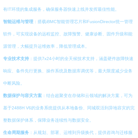
有IT环境的集成服务，确保服务器快速上线并发挥最佳性能。
智能运维与管理
：搭载iBMC智能管理芯片和FusionDirector统一管理
软件，可实现设备的远程监控、故障预警、健康诊断、固件升级和能
源管理，大幅提升运维效率，降低管理成本。
专业技术支持
：提供7x24小时的全天候技术支持，涵盖硬件故障快速
响应、备件先行更换、操作系统及数据库调优等，最大限度减少业务
中断风险。
数据保护与容灾方案
：结合超聚变在存储和云领域的解决方案，可为
基于2488H V6的业务系统提供从本地备份、同城双活到异地容灾的完
整数据保护体系，保障业务连续性与数据安全。
生命周期服务
：从规划、部署、运维到升级换代，提供咨询与迁移服