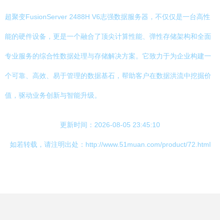
超聚变FusionServer 2488H V6志强数据服务器，不仅仅是一台高性
能的硬件设备，更是一个融合了顶尖计算性能、弹性存储架构和全面
专业服务的综合性数据处理与存储解决方案。它致力于为企业构建一
个可靠、高效、易于管理的数据基石，帮助客户在数据洪流中挖掘价
值，驱动业务创新与智能升级。
更新时间：2026-08-05 23:45:10
如若转载，请注明出处：http://www.51muan.com/product/72.html