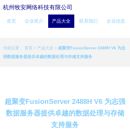
杭州牧安网络科技有限公司
首页
企业简介
产品大全
联系我们
企业信息
当前位置：
首页
>
产品大全
>
超聚变FusionServer 2488H V6 为志
强数据服务器提供卓越的数据处理与存储支持服务
超聚变FusionServer 2488H V6 为志强
数据服务器提供卓越的数据处理与存储
支持服务