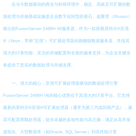
在当今数据驱动的商业与科研环境中，稳定、高效且可扩展的数
据处理与存储基础设施是企业数字化转型的基石。超聚变（Xfusion）
推出的FusionServer 2488H V6服务器，作为一款搭载英特尔®至强
®（Xeon，常称“志强”）可扩展处理器的旗舰级数据服务器，凭借其
强大的计算性能、灵活的存储配置和全面的服务支持，为企业关键业
务提供了坚实的数据处理与存储支撑。
一、强大的核心：至强可扩展处理器驱动的数据处理引擎
FusionServer 2488H V6的核心优势在于其强大的计算平台。它支持
最新的英特尔®至强®可扩展处理器（通常为第三代或同期产品），最
高可配置两颗处理器，提供卓越的多核性能与高主频，满足从高并发
虚拟化、大型数据库（如Oracle, SQL Server）到高性能计算