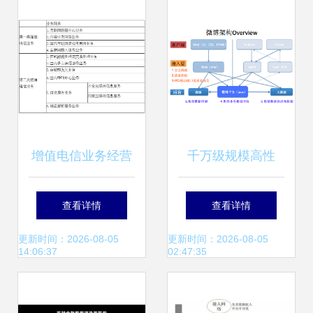
全面解析
入新动力
增值电信业务经营
千万级规模高性
许可证有效期到期
能、高并发的网络
查看详情
查看详情
续期办理相关规定
架构经验分享
更新时间：2026-08-05
更新时间：2026-08-05
14:06:37
02:47:35
及数据处理与存储