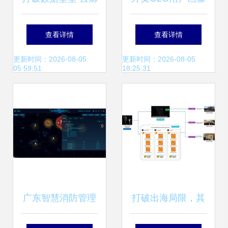
携手帆软BI系统优
实践 界面设计与数
查看详情
查看详情
化用户体验与营销
据处理的协同优化
更新时间：2026-08-05
更新时间：2026-08-05
05:59:51
18:25:31
策略
广东智慧消防管理
打破出海局限，其