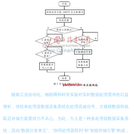
随着工业自动化、物联网和科学实验对实时数据处理需求的日益
增长，传统单处理器数据采集系统在处理高速信号、大规模数据和低
延迟存储方面显得力不从心。为此，引入是一种多处理器数据采集系
统，其由“数据分发单元”、“协同处理器阵列”和“智能存储引擎”构成，