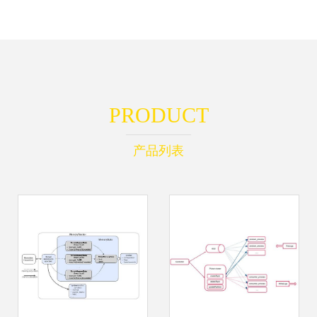
PRODUCT
产品列表