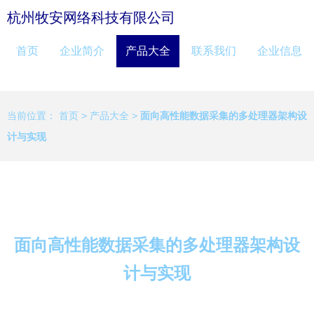
杭州牧安网络科技有限公司
首页
企业简介
产品大全
联系我们
企业信息
当前位置：
首页
>
产品大全
>
面向高性能数据采集的多处理器架构设
计与实现
面向高性能数据采集的多处理器架构设
计与实现