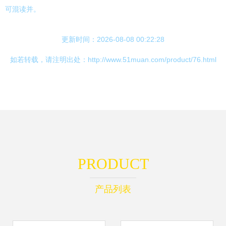
可混读并。
更新时间：2026-08-08 00:22:28
如若转载，请注明出处：http://www.51muan.com/product/76.html
PRODUCT
产品列表