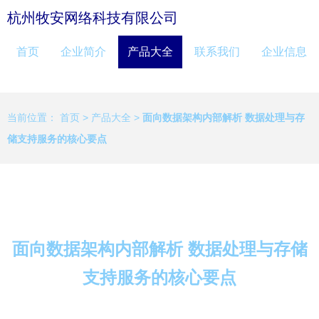
杭州牧安网络科技有限公司
首页
企业简介
产品大全
联系我们
企业信息
当前位置：
首页
>
产品大全
>
面向数据架构内部解析 数据处理与存
储支持服务的核心要点
面向数据架构内部解析 数据处理与存储
支持服务的核心要点