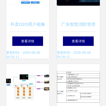
外卖O2O用户画像
广东智慧消防管理
实践 界面设计与数
系统 消防工程接入
查看详情
查看详情
据处理的协同优化
与数据处理存储的
更新时间：2026-08-08
更新时间：2026-08-08
04:55:11
09:36:11
全面解析